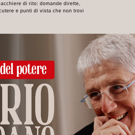
hiacchiere di rito: domande dirette,
utere e punti di vista che non trovi