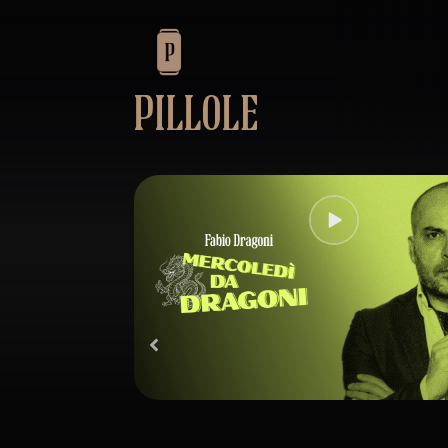
PILLOLE