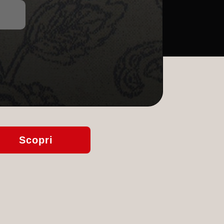
Scopri