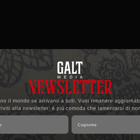
NEWSLETTER
o il mondo se arrivano a tutti. Vuoi rimanere aggiornato
riviti alla newsletter: è più comoda che lamentarsi di no