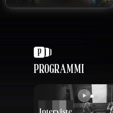
PROGRAMMI