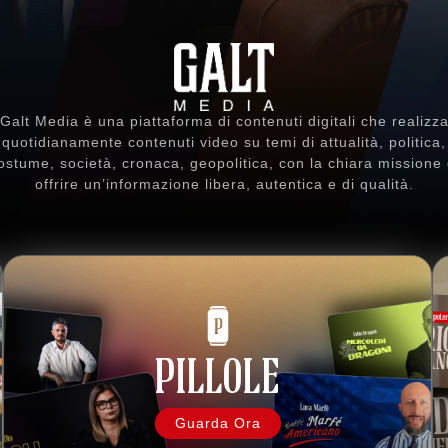
Galt Media è una piattaforma di contenuti digitali che realizz
quotidianamente contenuti video su temi di attualità, politica,
ostume, società, cronaca, geopolitica, con la chiara missione 
offrire un’informazione libera, autentica e di qualità.
PILLOLE
Guarda Ora