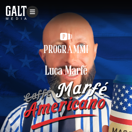
PROGRAMMI