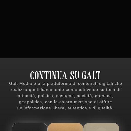
CONTINUA SU GALT
Galt Media è una piattaforma di contenuti digitali che
realizza quotidianamente contenuti video su temi di
attualità, politica, costume, società, cronaca,
geopolitica, con la chiara missione di offrire
un’informazione libera, autentica e di qualità.