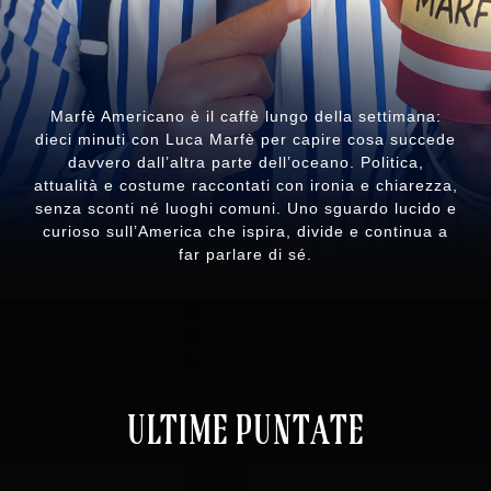
Marfè Americano è il caffè lungo della settimana:
dieci minuti con Luca Marfè per capire cosa succede
davvero dall’altra parte dell’oceano. Politica,
attualità e costume raccontati con ironia e chiarezza,
senza sconti né luoghi comuni. Uno sguardo lucido e
curioso sull’America che ispira, divide e continua a
far parlare di sé.
ULTIME PUNTATE