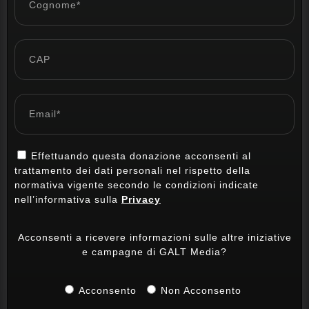
Effettuando questa donazione acconsenti al
trattamento dei dati personali nel rispetto della
normativa vigente secondo le condizioni indicate
nell’informativa sulla
Privacy
Acconsenti a ricevere informazioni sulle altre iniziative
e campagne di GALT Media?
Acconsento
Non Acconsento