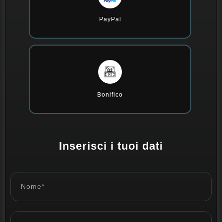
PayPal
Bonifico
Inserisci i tuoi dati