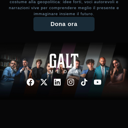
costume alla geopolitica: idee forti, voci autorevoli e
narrazioni vive per comprendere meglio il presente e
immaginare insieme il futuro.
Dona ora