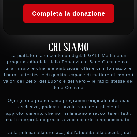
Completa la donazione
CHI SIAMO
La piattaforma di contenuti digitali GALT Media è un
progetto editoriale della Fondazione Bene Comune con
una missione chiara e ambiziosa: offrire un’informazione
libera, autentica e di qualità, capace di mettere al centro i
valori del Bello, del Buono e del Vero – le radici stesse del
Bene Comune.
Ogni giorno proponiamo programmi originali, interviste
esclusive, podcast, tavole rotonde e pillole di
approfondimento che non si limitano a raccontare i fatti,
ma li interpretano grazie a voci esperte e appassionate.
Dalla politica alla cronaca, dall’attualità alla società, dal