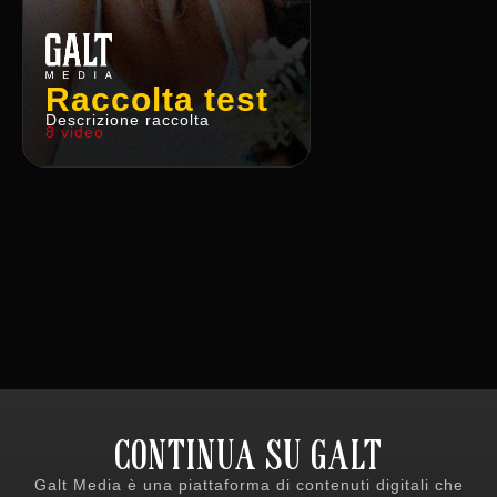
Raccolta test
Descrizione raccolta
8 video
CONTINUA SU GALT
Galt Media è una piattaforma di contenuti digitali che