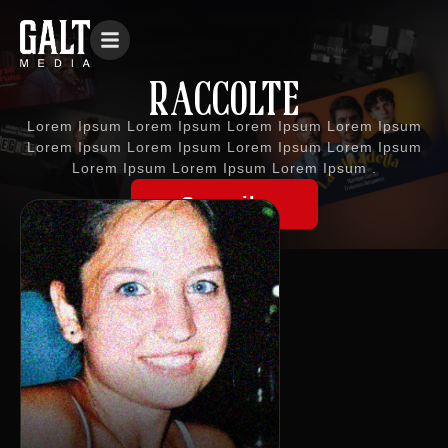
RACCOLTE
Lorem Ipsum Lorem Ipsum Lorem Ipsum Lorem Ipsum
Lorem Ipsum Lorem Ipsum Lorem Ipsum Lorem Ipsum
Lorem Ipsum Lorem Ipsum Lorem Ipsum .
Scoprile