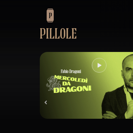
PILLOLE