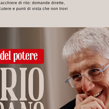
hiacchiere di rito: domande dirette,
utere e punti di vista che non trovi