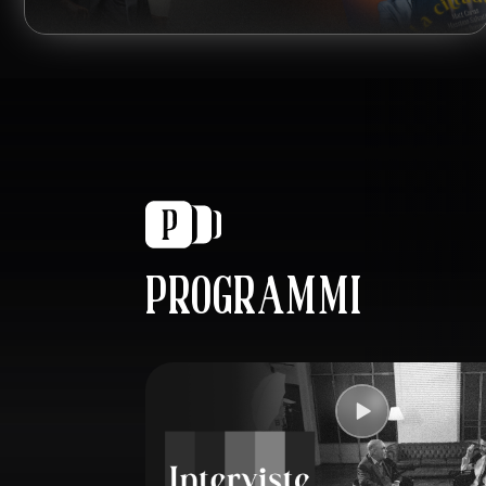
PROGRAMMI