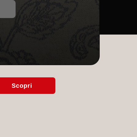
Scopri