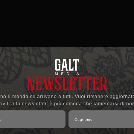
NEWSLETTER
o il mondo se arrivano a tutti. Vuoi rimanere aggiornato
riviti alla newsletter: è più comoda che lamentarsi di no