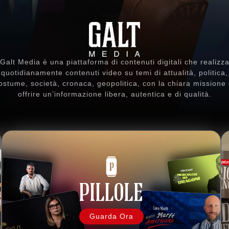
Galt Media è una piattaforma di contenuti digitali che realizz
quotidianamente contenuti video su temi di attualità, politica,
ostume, società, cronaca, geopolitica, con la chiara missione 
offrire un’informazione libera, autentica e di qualità.
PILLOLE
Guarda Ora