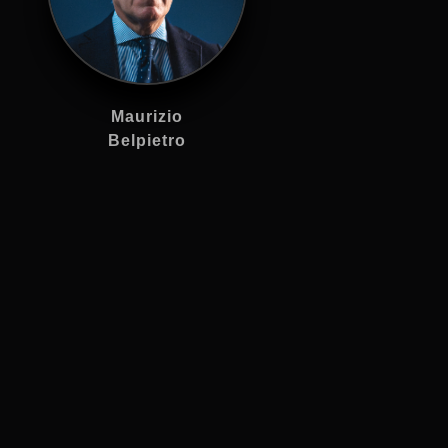
Maurizio
Belpietro