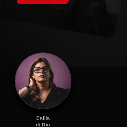
Dalila
di Dio