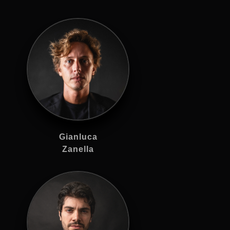
Gianluca
Zanella