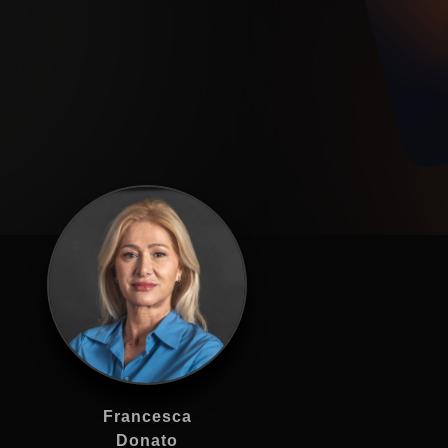
Francesca
Donato