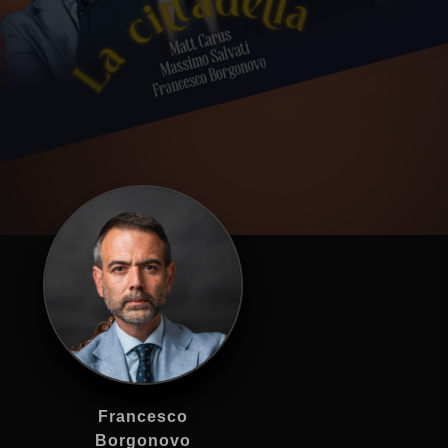
Francesco
Borgonovo