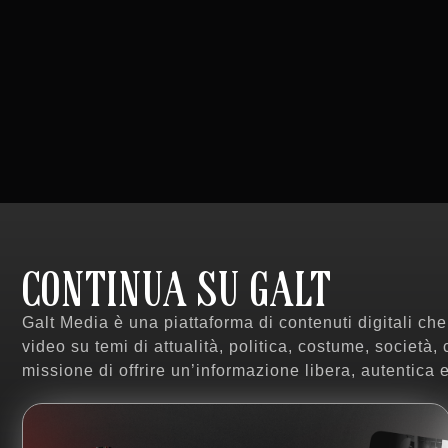
CONTINUA SU GALT
Galt Media è una piattaforma di contenuti digitali ch
video su temi di attualità, politica, costume, società,
missione di offrire un’informazione libera, autentica e