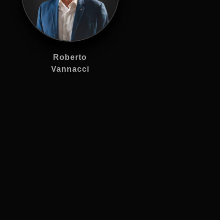
Roberto
Vannacci