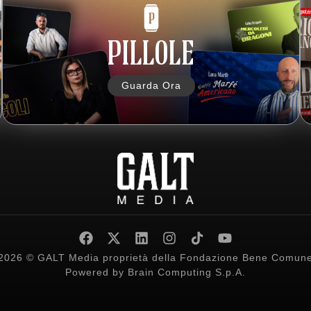
PILLOLE
Guarda Ora
2026 © GALT Media proprietà della Fondazione Bene Comun
Powered by
Brain Computing S.p.A.