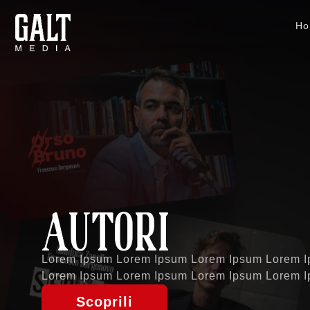
Ho
AUTORI
Lorem Ipsum Lorem Ipsum Lorem Ipsum Lorem 
Lorem Ipsum Lorem Ipsum Lorem Ipsum Lorem I
Scoprili