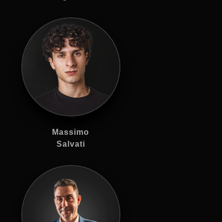
Massimo
Salvati